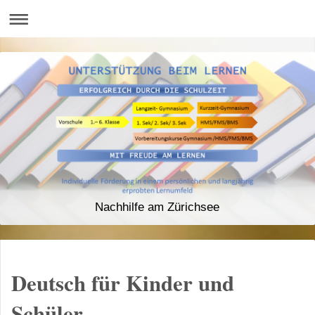
Nachhilfe am Zürichsee
Deutsch für Kinder und
Schüler