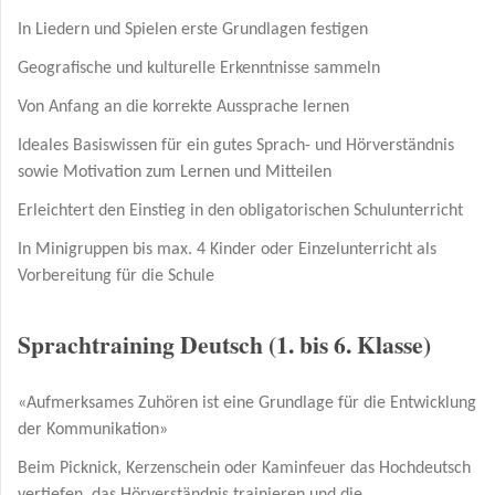
In Liedern und Spielen erste Grundlagen festigen
Geografische und kulturelle Erkenntnisse sammeln
Von Anfang an die korrekte Aussprache lernen
Ideales Basiswissen für ein gutes Sprach- und Hörverständnis
sowie Motivation zum Lernen und Mitteilen
Erleichtert den Einstieg in den obligatorischen Schulunterricht
In Minigruppen bis max. 4 Kinder oder Einzelunterricht als
Vorbereitung für die Schule
Sprachtraining Deutsch (1. bis 6. Klasse)
«Aufmerksames Zuhören ist eine Grundlage für die Entwicklung
der Kommunikation»
Beim Picknick, Kerzenschein oder Kaminfeuer das Hochdeutsch