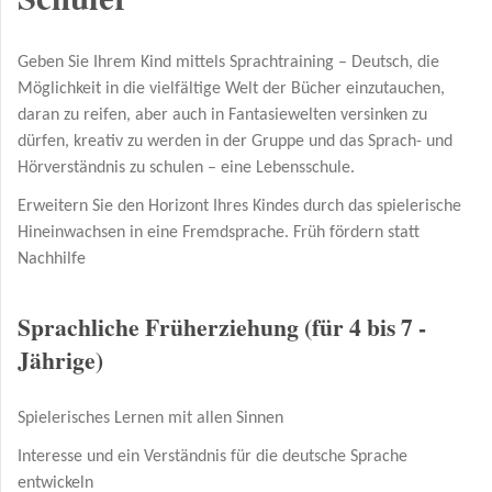
Geben Sie Ihrem Kind mittels Sprachtraining – Deutsch, die
Möglichkeit in die vielfältige Welt der Bücher einzutauchen,
daran zu reifen, aber auch in Fantasiewelten versinken zu
dürfen, kreativ zu werden in der Gruppe und das Sprach- und
Hörverständnis zu schulen – eine Lebensschule.
Erweitern Sie den Horizont Ihres Kindes durch das spielerische
Hineinwachsen in eine Fremdsprache. Früh fördern statt
Nachhilfe
Sprachliche Früherziehung (für 4 bis 7 -
Jährige)
Spielerisches Lernen mit allen Sinnen
Interesse und ein Verständnis für die deutsche Sprache
entwickeln