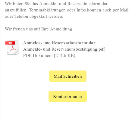
Wir bitten Sie das Anmelde- und Reservationsformular
auszufüllen. Terminabklärungen oder Infos können auch per Mail
oder Telefon abgeklärt werden.
Wir freuen uns auf Ihre Anmeldung
Anmelde- und Reservationsformular
Anmelde- und Reservationsbestätigung.pdf
PDF-Dokument [214.6 KB]
Mail Schreiben
Konturformular