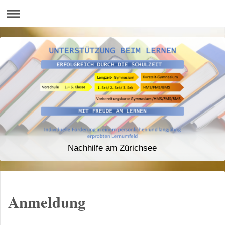
Nachhilfe am Zürichsee
Anmeldung